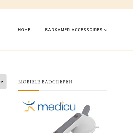
HOME
BADKAMER ACCESSOIRES
MOBIELE BADGREPEN