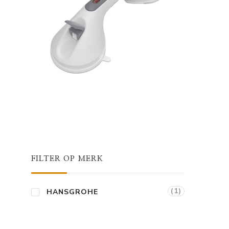
FILTER OP MERK
(1)
HANSGROHE