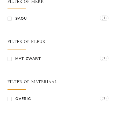
FILTER OP MERK
(1)
SAQU
FILTER OP KLEUR
(1)
MAT ZWART
FILTER OP MATERIAAL
(1)
OVERIG