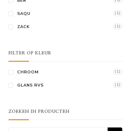
BEN
(1)
SAQU
(1)
ZACK
FILTER OP KLEUR
(1)
CHROOM
(1)
GLANS RVS
ZOEKEN IN PRODUCTEN