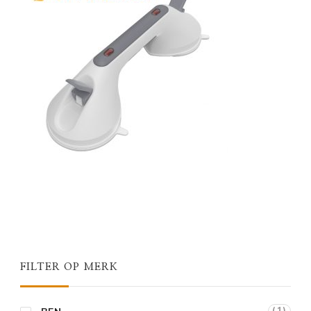
FILTER OP MERK
(1)