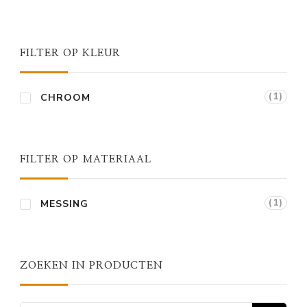
FILTER OP KLEUR
(1)
CHROOM
FILTER OP MATERIAAL
(1)
MESSING
ZOEKEN IN PRODUCTEN