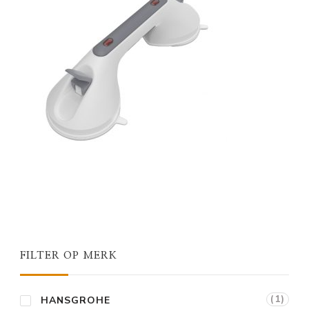
FILTER OP MERK
(1)
HANSGROHE