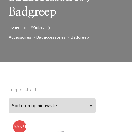
Badgreep
Home
Winkel
Accessoires > Badaccessoires > Badgreep
Enig resultaat
AANBIEDING!