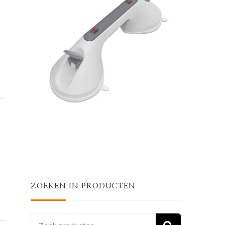
ZOEKEN IN PRODUCTEN
Zoeken