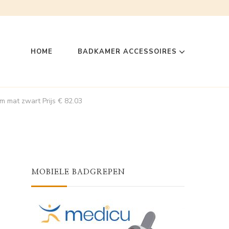
HOME
BADKAMER ACCESSOIRES
 mat zwart Prijs € 82.03
MOBIELE BADGREPEN