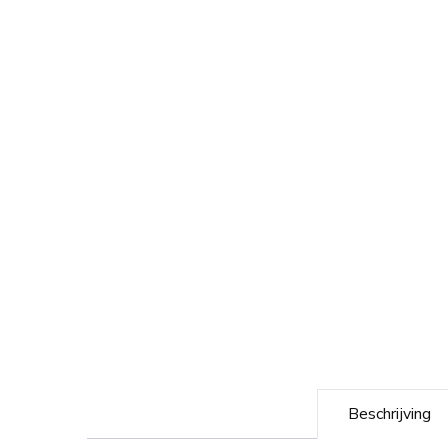
Beschrijving