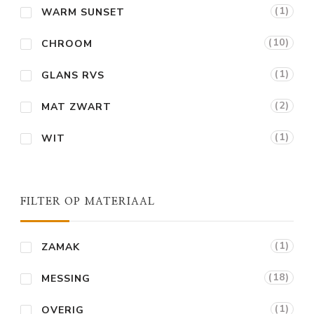
(1)
WARM SUNSET
(10)
CHROOM
(1)
GLANS RVS
(2)
MAT ZWART
(1)
WIT
FILTER OP MATERIAAL
(1)
ZAMAK
(18)
MESSING
(1)
OVERIG