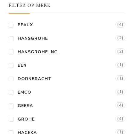
FILTER OP MERK
(4)
BEAUX
(2)
HANSGROHE
(2)
HANSGROHE INC.
(1)
BEN
(1)
DORNBRACHT
(1)
EMCO
(4)
GEESA
(4)
GROHE
(1)
HACEKA