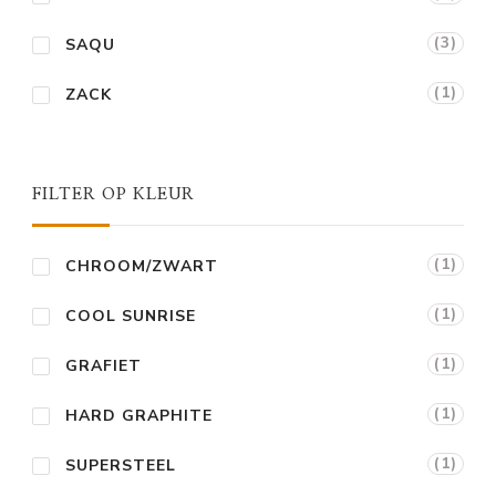
(3)
SAQU
(1)
ZACK
FILTER OP KLEUR
(1)
CHROOM/ZWART
(1)
COOL SUNRISE
(1)
GRAFIET
(1)
HARD GRAPHITE
(1)
SUPERSTEEL