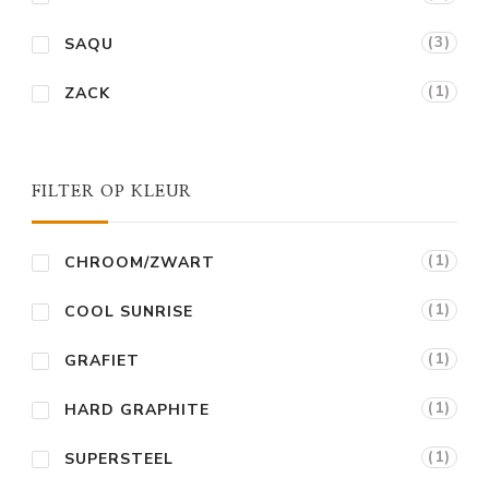
(3)
SAQU
(1)
ZACK
FILTER OP KLEUR
(1)
CHROOM/ZWART
(1)
COOL SUNRISE
(1)
GRAFIET
(1)
HARD GRAPHITE
(1)
SUPERSTEEL