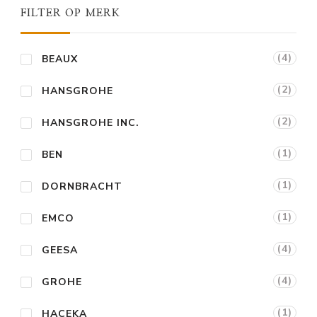
FILTER OP MERK
(4)
BEAUX
(2)
HANSGROHE
(2)
HANSGROHE INC.
(1)
BEN
(1)
DORNBRACHT
(1)
EMCO
(4)
GEESA
(4)
GROHE
(1)
HACEKA