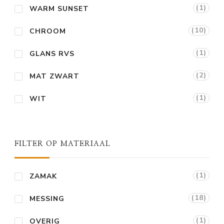
(1)
WARM SUNSET
(10)
CHROOM
(1)
GLANS RVS
(2)
MAT ZWART
(1)
WIT
FILTER OP MATERIAAL
(1)
ZAMAK
(18)
MESSING
(1)
OVERIG