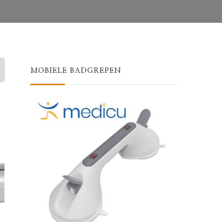
MOBIELE BADGREPEN