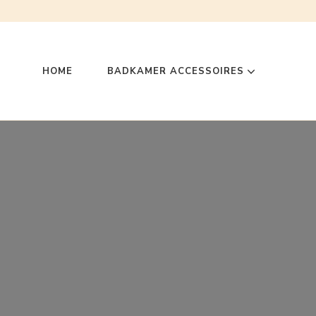
HOME
BADKAMER ACCESSOIRES