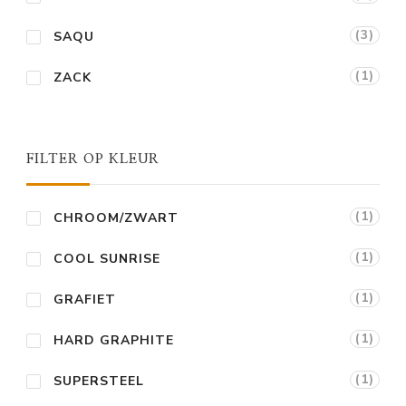
(3)
SAQU
(1)
ZACK
FILTER OP KLEUR
(1)
CHROOM/ZWART
(1)
COOL SUNRISE
(1)
GRAFIET
(1)
HARD GRAPHITE
(1)
SUPERSTEEL