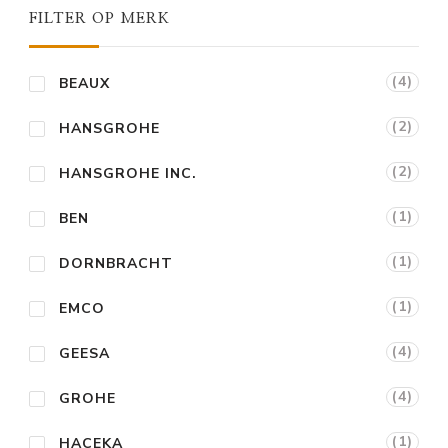
FILTER OP MERK
(4)
BEAUX
(2)
HANSGROHE
(2)
HANSGROHE INC.
(1)
BEN
(1)
DORNBRACHT
(1)
EMCO
(4)
GEESA
(4)
GROHE
(1)
HACEKA