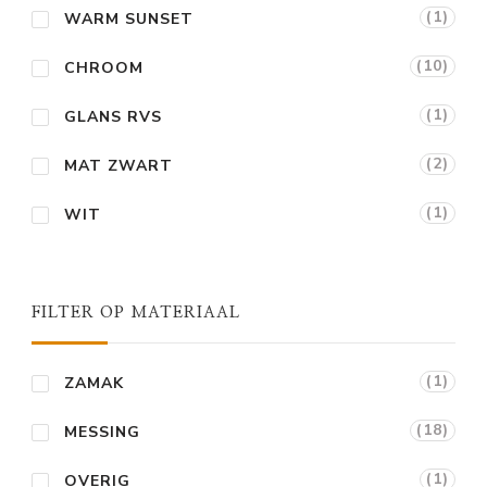
(1)
WARM SUNSET
(10)
CHROOM
(1)
GLANS RVS
(2)
MAT ZWART
(1)
WIT
FILTER OP MATERIAAL
(1)
ZAMAK
(18)
MESSING
(1)
OVERIG