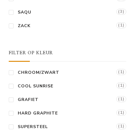
(3)
SAQU
(1)
ZACK
FILTER OP KLEUR
(1)
CHROOM/ZWART
(1)
COOL SUNRISE
(1)
GRAFIET
(1)
HARD GRAPHITE
(1)
SUPERSTEEL