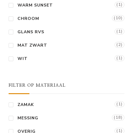
(1)
WARM SUNSET
(10)
CHROOM
(1)
GLANS RVS
(2)
MAT ZWART
(1)
WIT
FILTER OP MATERIAAL
(1)
ZAMAK
(18)
MESSING
(1)
OVERIG