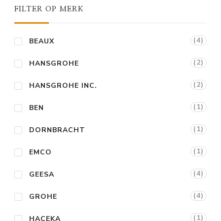
FILTER OP MERK
(4)
BEAUX
(2)
HANSGROHE
(2)
HANSGROHE INC.
(1)
BEN
(1)
DORNBRACHT
(1)
EMCO
(4)
GEESA
(4)
GROHE
(1)
HACEKA